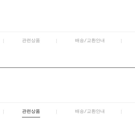
관련상품
배송/교환안내
관련상품
배송/교환안내