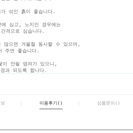
래가 섞인 흙이 좋습니다.
 분에 심고, 노지인 경우에는
 간격으로 심습니다.
지 않으면 겨울철 동사할 수 있으며,
 주면 좋습니다.
꽃이 안필 염려가 있으니,
경과 되도록 합니다.
정보
이용후기()
상품문의()