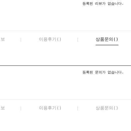
등록된 리뷰가 없습니다.
정보
이용후기()
상품문의()
등록된 문의가 없습니다.
정보
이용후기()
상품문의()