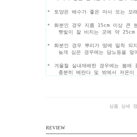
＊ 토양은 배수가 좋은 마사 또는 모
＊ 화분인 경우 지름 15cm 이상 큰
햇빛이 잘 비치는 곳에 약 25cm
＊ 화분인 경우 뿌리가 땅에 밀착 되
늦게 심은 경우에는 담뇨등을 덮어
＊ 겨울철 실내재배한 경우에는 봄에 
충분히 베란다 및 밖에서 저온이 
상품 상세 
REVIEW