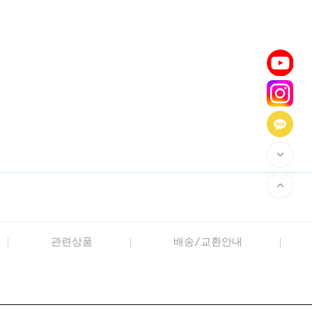
관련상품
배송/교환안내