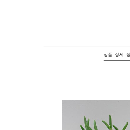
상품 상세 