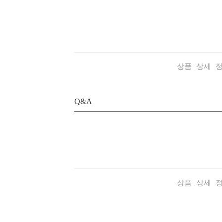
상품 상세 
Q&A
상품 상세 