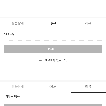
상품상세
Q&A
리뷰
Q&A (0)
문의하기
등록된 문의가 없습니다.
상품상세
Q&A
리뷰
리뷰보드(0)