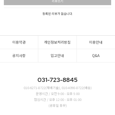
리뷰쓰기
등록된 리뷰가 없습니다.
이용약관
개인정보처리방침
이용안내
공지사항
입고안내
Q&A
031-723-8845
010-6271-8722(재배기술), 010-4098-8722(배송)
운영시간 / 오전 9:00 - 오후 5:00
점심시간 / 오후 12:00 - 오후 01:00
(공휴일 휴무)