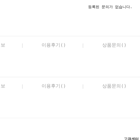
등록된 문의가 없습니다.
정보
이용후기()
상품문의()
정보
이용후기()
상품문의()
고객센터