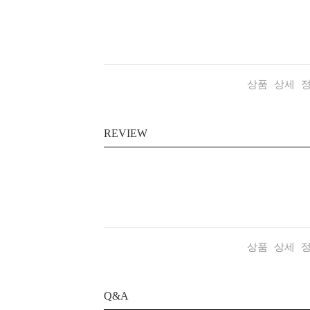
상품 상세 
REVIEW
상품 상세 
Q&A