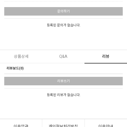
문의하기
등록된 문의가 없습니다.
상품상세
Q&A
리뷰
리뷰보드(0)
리뷰쓰기
등록된 리뷰가 없습니다.
이용약관
개인정보처리방침
이용안내