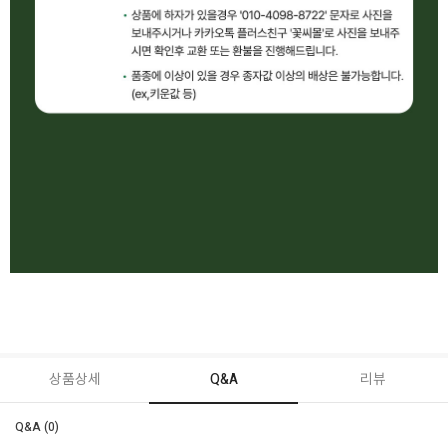
상품상세
Q&A
리뷰
Q&A (0)