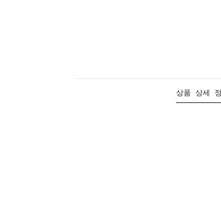
상품 상세 