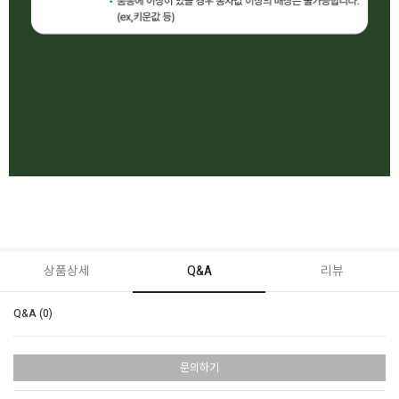
상품상세
Q&A
리뷰
Q&A (0)
문의하기