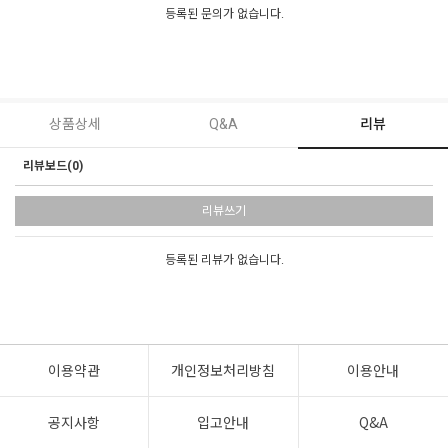
등록된 문의가 없습니다.
상품상세
Q&A
리뷰
리뷰보드(0)
리뷰쓰기
등록된 리뷰가 없습니다.
이용약관
개인정보처리방침
이용안내
공지사항
입고안내
Q&A