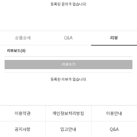
등록된 문의가 없습니다.
상품상세
Q&A
리뷰
리뷰보드(0)
리뷰쓰기
등록된 리뷰가 없습니다.
이용약관
개인정보처리방침
이용안내
공지사항
입고안내
Q&A