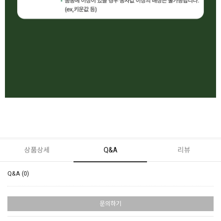
상품상세
Q&A
리뷰
Q&A (0)
문의하기