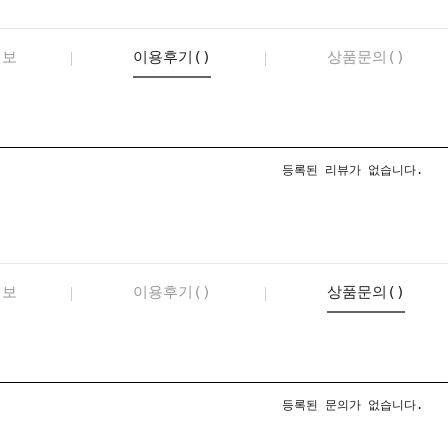
정보
이용후기()
상품문의()
등록된 리뷰가 없습니다.
정보
이용후기()
상품문의()
등록된 문의가 없습니다.