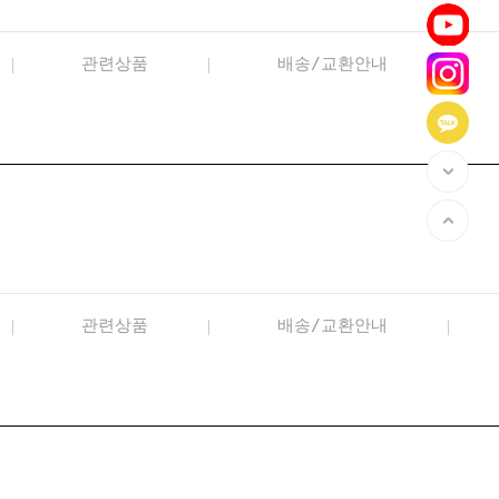
관련상품
배송/교환안내
관련상품
배송/교환안내