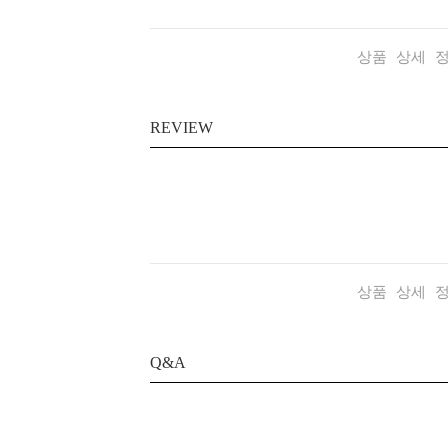
상품 상세 
REVIEW
상품 상세 
Q&A