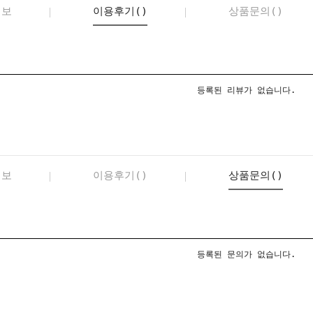
정보
이용후기()
상품문의()
등록된 리뷰가 없습니다.
정보
이용후기()
상품문의()
등록된 문의가 없습니다.