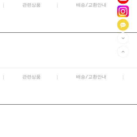
관련상품
배송/교환안내
관련상품
배송/교환안내