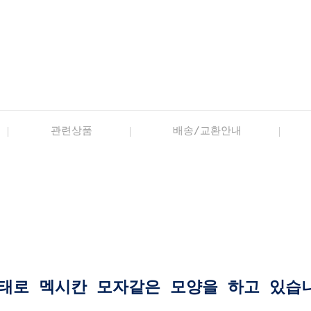
관련상품
배송/교환안내
태로 멕시칸 모자같은 모양을 하고 있습