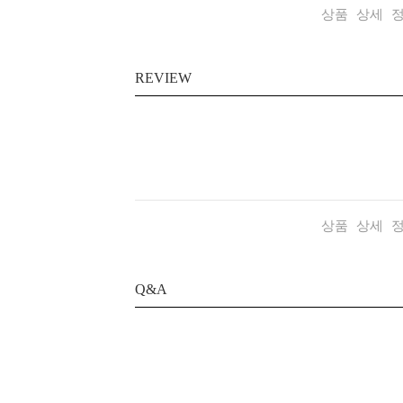
상품 상세 
REVIEW
상품 상세 
Q&A