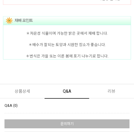
＊저온성 식물이며 가능한 밝은 곳에서 재배 합니다.
＊배수가 잘되는 토양과 시원한 장소가 좋습니다.
＊번식은 가을 또는 이른 봄에 포기 나누기로 합니다.
상품상세
Q&A
리뷰
Q&A (0)
문의하기