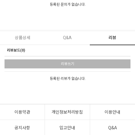
등록된 문의가 없습니다.
상품상세
Q&A
리뷰
리뷰보드(0)
리뷰쓰기
등록된 리뷰가 없습니다.
이용약관
개인정보처리방침
이용안내
공지사항
입고안내
Q&A