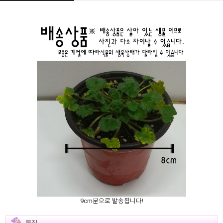
9cm분으로 발송됩니다!