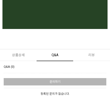
상품상세
Q&A
리뷰
Q&A (0)
문의하기
등록된 문의가 없습니다.