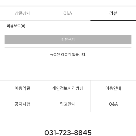
상품상세
Q&A
리뷰
리뷰보드(0)
리뷰쓰기
등록된 리뷰가 없습니다.
이용약관
개인정보처리방침
이용안내
공지사항
입고안내
Q&A
031-723-8845