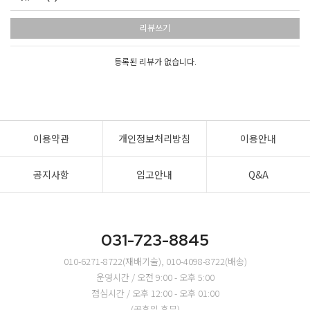
리뷰쓰기
등록된 리뷰가 없습니다.
이용약관
개인정보처리방침
이용안내
공지사항
입고안내
Q&A
031-723-8845
010-6271-8722(재배기술), 010-4098-8722(배송)
운영시간 / 오전 9:00 - 오후 5:00
점심시간 / 오후 12:00 - 오후 01:00
(공휴일 휴무)