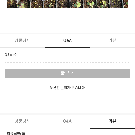
상품상세
Q&A
리뷰
Q&A (0)
문의하기
등록된 문의가 없습니다.
상품상세
Q&A
리뷰
리뷰보드(0)