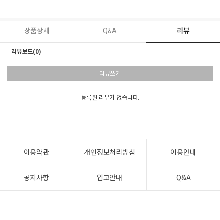
상품상세
Q&A
리뷰
리뷰보드(0)
리뷰쓰기
등록된 리뷰가 없습니다.
이용약관
개인정보처리방침
이용안내
공지사항
입고안내
Q&A