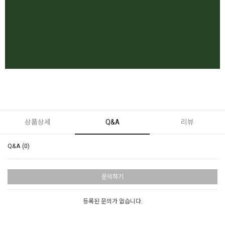
상품상세
Q&A
리뷰
Q&A (0)
문의하기
등록된 문의가 없습니다.