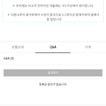
＊ 추위에는 비교적 강하지만 겨울에는 -5℃이상에서 관리합니다.
＊ 다른나무의 꽃가루에서 수정이 잘되므로 2그루이상 함께키워야 열매가
잘 달립니다.
상품상세
Q&A
리뷰
Q&A (0)
문의하기
등록된 문의가 없습니다.