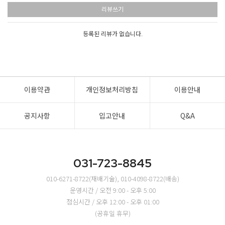
리뷰쓰기
등록된 리뷰가 없습니다.
이용약관
개인정보처리방침
이용안내
공지사항
입고안내
Q&A
031-723-8845
010-6271-8722(재배기술), 010-4098-8722(배송)
운영시간 / 오전 9:00 - 오후 5:00
점심시간 / 오후 12:00 - 오후 01:00
(공휴일 휴무)