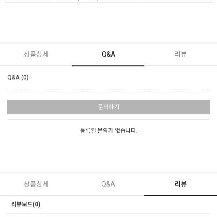
상품상세
Q&A
리뷰
Q&A (0)
문의하기
등록된 문의가 없습니다.
상품상세
Q&A
리뷰
리뷰보드(0)