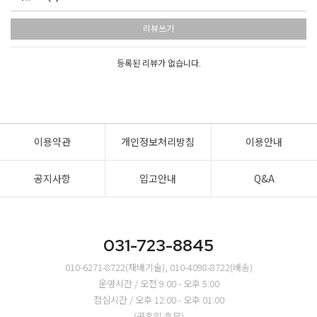
리뷰쓰기
등록된 리뷰가 없습니다.
이용약관
개인정보처리방침
이용안내
공지사항
입고안내
Q&A
031-723-8845
010-6271-8722(재배기술), 010-4098-8722(배송)
운영시간 / 오전 9:00 - 오후 5:00
점심시간 / 오후 12:00 - 오후 01:00
(공휴일 휴무)