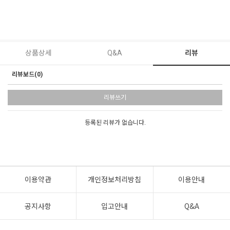
상품상세
Q&A
리뷰
리뷰보드(0)
리뷰쓰기
등록된 리뷰가 없습니다.
이용약관
개인정보처리방침
이용안내
공지사항
입고안내
Q&A