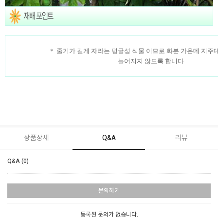
＊ 줄기가 길게 자라는 덩굴성 식물 이므로 화분 가운데 지주
늘어지지 않도록 합니다.
상품상세
Q&A
리뷰
Q&A (0)
문의하기
등록된 문의가 없습니다.