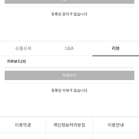
등록된 문의가 없습니다.
상품상세
Q&A
리뷰
리뷰보드(0)
리뷰쓰기
등록된 리뷰가 없습니다.
이용약관
개인정보처리방침
이용안내