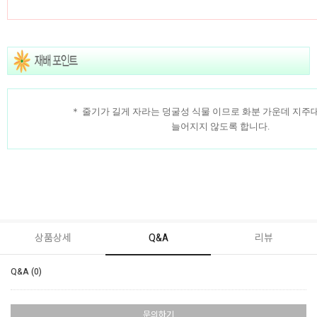
＊ 줄기가 길게 자라는 덩굴성 식물 이므로 화분 가운데 지주
늘어지지 않도록 합니다.
상품상세
Q&A
리뷰
Q&A (0)
문의하기