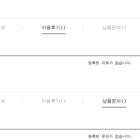
정보
이용후기()
상품문의()
등록된 리뷰가 없습니다.
정보
이용후기()
상품문의()
등록된 문의가 없습니다.