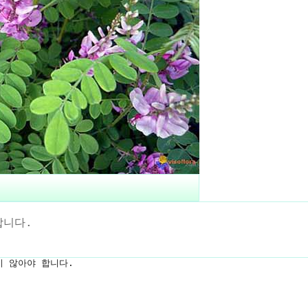
합니다.
 않아야 합니다.