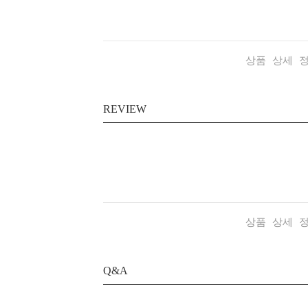
상품 상세 
REVIEW
상품 상세 
Q&A