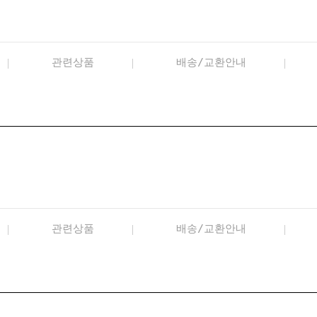
관련상품
배송/교환안내
관련상품
배송/교환안내