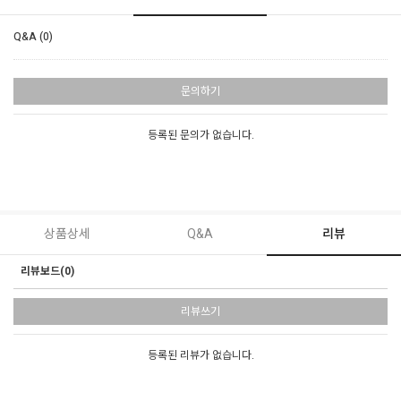
Q&A (0)
문의하기
등록된 문의가 없습니다.
상품상세
Q&A
리뷰
리뷰보드(0)
리뷰쓰기
등록된 리뷰가 없습니다.