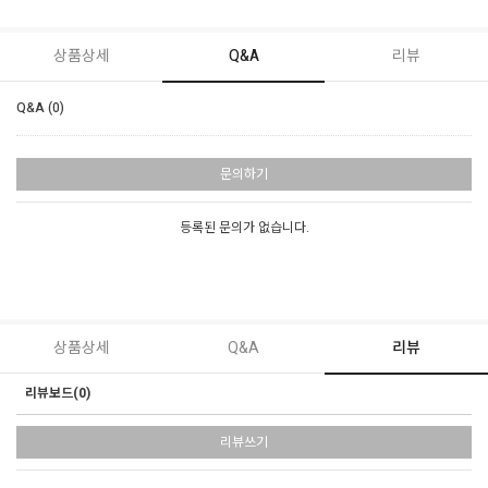
상품상세
Q&A
리뷰
Q&A (0)
문의하기
등록된 문의가 없습니다.
상품상세
Q&A
리뷰
리뷰보드(0)
리뷰쓰기