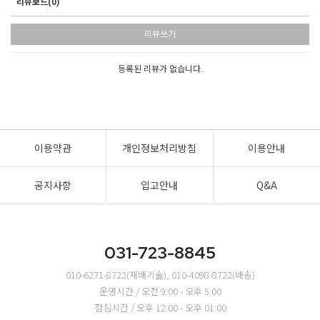
리뷰보드(0)
리뷰쓰기
등록된 리뷰가 없습니다.
이용약관
개인정보처리방침
이용안내
공지사항
입고안내
Q&A
031-723-8845
010-6271-8722(재배기술), 010-4098-8722(배송)
운영시간 / 오전 9:00 - 오후 5:00
점심시간 / 오후 12:00 - 오후 01:00