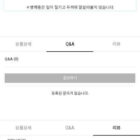
＊병해충은 잎이 질기고 두꺼워 잘달라붙지 않습니다.
상품상세
Q&A
리뷰
Q&A (0)
문의하기
등록된 문의가 없습니다.
상품상세
Q&A
리뷰