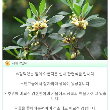
＊광택있는 잎이 아름다운 실내 관엽식물 입니다.
＊반그늘에서 잘자라며 생육이 왕성합니다.
＊추위에 비교적 강한편이며 겨울에도 상록의 잎을 가지고 있습
니다.
＊물을 좋아하는편이며 건조에도 비교적 강합니다.