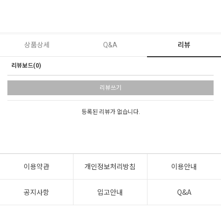
상품상세
Q&A
리뷰
리뷰보드(0)
리뷰쓰기
등록된 리뷰가 없습니다.
이용약관
개인정보처리방침
이용안내
공지사항
입고안내
Q&A