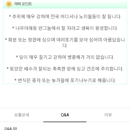
* 추위에 매우 강하며 전국 어디서나 노지월동이 잘 됩니다.
* 나무아래등 반그늘에서 잘 자라고 생육이 왕성합니다.
* 화분 또는 정원에 심으며 여러포기를 모아 심어야 아름답습니
다.
* 잎이 매우 질기고 강하여 병충해가 거의 없습니다.
* 토양은 배수가 잘되는 촉촉한 땅에 심고 건조에 주의합니다.
* 번식은 종자 또는 늦가을에 포기나누기로 해줍니다.
상품상세
Q&A
리뷰
Q&A (0)