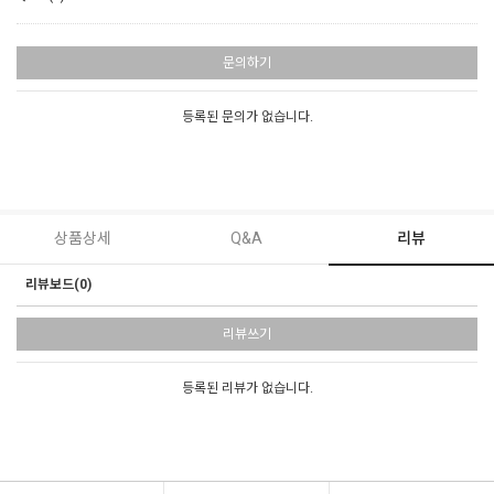
문의하기
등록된 문의가 없습니다.
상품상세
Q&A
리뷰
리뷰보드(0)
리뷰쓰기
등록된 리뷰가 없습니다.