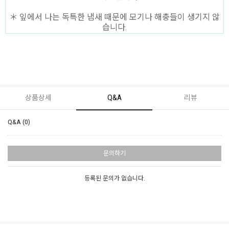
＊ 잎에서 나는 독특한 냄새 때문에 모기나 해충들이 생기지 않
습니다.
상품상세
Q&A
리뷰
Q&A (0)
문의하기
등록된 문의가 없습니다.