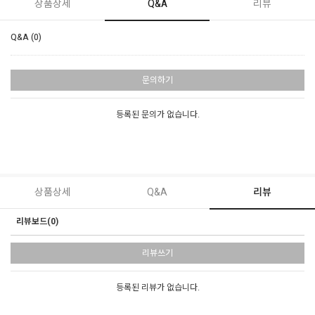
상품상세
Q&A
리뷰
Q&A (0)
문의하기
등록된 문의가 없습니다.
상품상세
Q&A
리뷰
리뷰보드(0)
리뷰쓰기
등록된 리뷰가 없습니다.