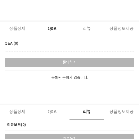
상품상세
Q&A
리뷰
상품정보제공
Q&A (0)
문의하기
등록된 문의가 없습니다.
상품상세
Q&A
리뷰
상품정보제공
리뷰보드(0)
리뷰쓰기