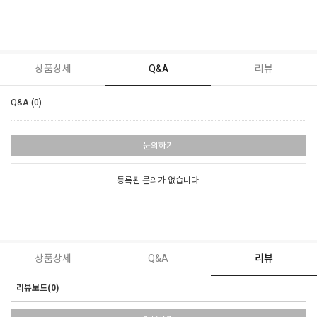
상품상세
Q&A
리뷰
Q&A (0)
문의하기
등록된 문의가 없습니다.
상품상세
Q&A
리뷰
리뷰보드(0)