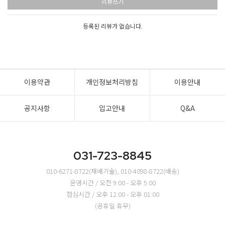
리뷰쓰기
등록된 리뷰가 없습니다.
이용약관
개인정보처리방침
이용안내
공지사항
입고안내
Q&A
031-723-8845
010-6271-8722(재배기술), 010-4098-8722(배송)
운영시간 / 오전 9:00 - 오후 5:00
점심시간 / 오후 12:00 - 오후 01:00
(공휴일 휴무)