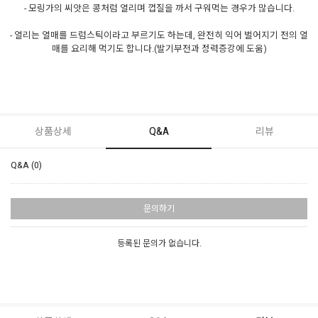
- 모링가의 씨앗은 콩처럼 열리며 껍질을 까서 구워먹는 경우가 많습니다.
- 열리는 열매를 드럼스틱이라고 부르기도 하는데, 완전히 익어 벌어지기 전의 열
매를 요리해 먹기도 합니다.(발기부전과 정력증강에 도움)
상품상세
Q&A
리뷰
Q&A (0)
문의하기
등록된 문의가 없습니다.