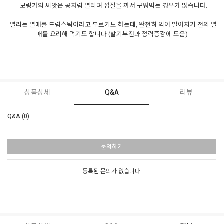
- 모링가의 씨앗은 콩처럼 열리며 껍질을 까서 구워먹는 경우가 많습니다.
- 열리는 열매를 드럼스틱이라고 부르기도 하는데, 완전히 익어 벌어지기 전의 열
매를 요리해 먹기도 합니다.(발기부전과 정력증강에 도움)
상품상세
Q&A
리뷰
Q&A (0)
문의하기
등록된 문의가 없습니다.