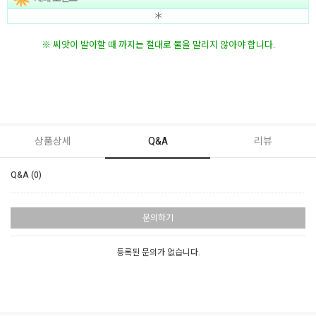
＊
※ 씨앗이 발아할 때 까지는 절대로
물
을
말리지 않아야 합니다.
상품상세
Q&A
리뷰
Q&A (0)
문의하기
등록된 문의가 없습니다.