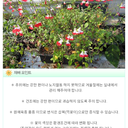
＊ 추위에는 강한 편이나 노지월동 하지 못하므로 겨울철에는 실내에서
관리 해주어야 합니다.
＊ 건조에는 강한 편이므로 과습하지 않도록 주의 합니다.
＊ 원예육종 품종 이므로 번식은 삽목(꺽꽂이)으로만 증식할 수 있습니다.
※ 꽃의 색상은 환경조건에 따라 변화 됩니다.