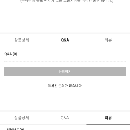
(주야간의 온도 편차가 없는 고온기에는 적색만 출현 됩니다.)
상품상세
Q&A
리뷰
Q&A (0)
문의하기
등록된 문의가 없습니다.
상품상세
Q&A
리뷰