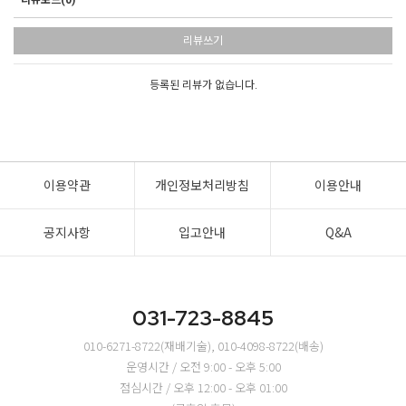
리뷰보드(0)
리뷰쓰기
등록된 리뷰가 없습니다.
이용약관
개인정보처리방침
이용안내
공지사항
입고안내
Q&A
031-723-8845
010-6271-8722(재배기술), 010-4098-8722(배송)
운영시간 / 오전 9:00 - 오후 5:00
점심시간 / 오후 12:00 - 오후 01:00