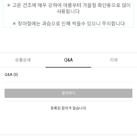
＊ 고온 건조에 매우 강하여 여름부터 가을철 화단용으로 많이
사용됩니다.
＊ 장마철에는 과습으로 인해 썩을수 있으니 주의합니다.
상품상세
Q&A
리뷰
Q&A (0)
문의하기
등록된 문의가 없습니다.