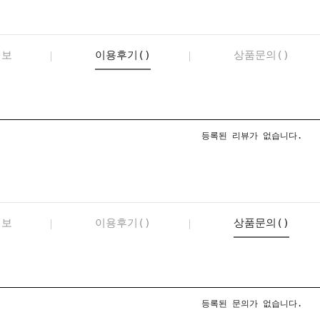
정보
이용후기()
상품문의()
등록된 리뷰가 없습니다.
정보
이용후기()
상품문의()
등록된 문의가 없습니다.