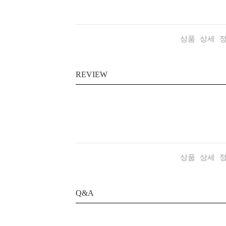
상품 상세 
REVIEW
상품 상세 
Q&A