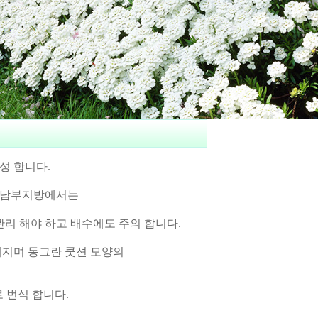
성 합니다.
며 남부지방에서는
 해야 하고 배수에도 주의 합니다.
해지며 동그란 쿳션 모양의
 번식 합니다.