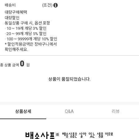
배송비
(조건)
대량구매혜택
대량할인
동일상품 구매 시, 옵션 포함
· 10 ~ 19개 개당
3% 할인
· 20 ~ 99개 개당
5% 할인
· 100 ~ 99999개 개당
10% 할인
* 할인적용금액은 장바구니에서
확인해주세요.
0
총 상품 금액
원
상품이 품절되었습니다.
상품상세
Q&A
리뷰