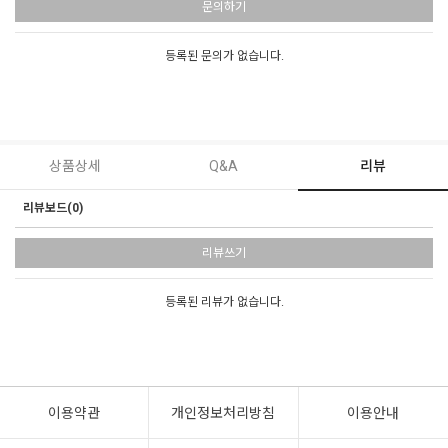
문의하기
등록된 문의가 없습니다.
상품상세
Q&A
리뷰
리뷰보드(0)
리뷰쓰기
등록된 리뷰가 없습니다.
이용약관
개인정보처리방침
이용안내