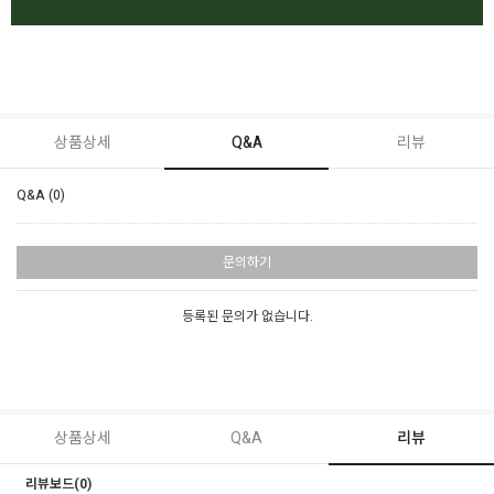
상품상세
Q&A
리뷰
Q&A (0)
문의하기
등록된 문의가 없습니다.
상품상세
Q&A
리뷰
리뷰보드(0)