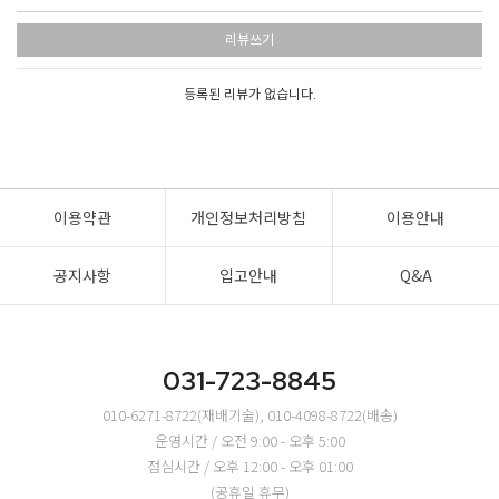
리뷰쓰기
등록된 리뷰가 없습니다.
이용약관
개인정보처리방침
이용안내
공지사항
입고안내
Q&A
031-723-8845
010-6271-8722(재배기술), 010-4098-8722(배송)
운영시간 / 오전 9:00 - 오후 5:00
점심시간 / 오후 12:00 - 오후 01:00
(공휴일 휴무)