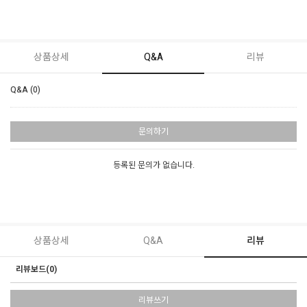
상품상세
Q&A
리뷰
Q&A (0)
문의하기
등록된 문의가 없습니다.
상품상세
Q&A
리뷰
리뷰보드(0)
리뷰쓰기