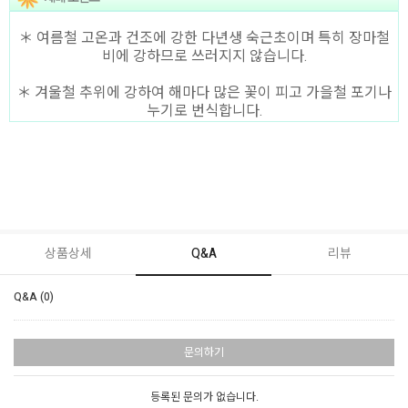
＊ 여름철 고온과 건조에 강한 다년생 숙근초이며 특히 장마철
비에 강하므로 쓰러지지 않습니다.
＊ 겨울철 추위에 강하여 해마다 많은 꽃이 피고 가을철 포기나
누기로 번식합니다.
상품상세
Q&A
리뷰
Q&A (0)
문의하기
등록된 문의가 없습니다.