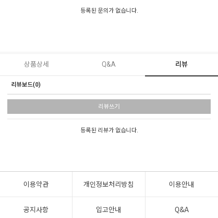
등록된 문의가 없습니다.
상품상세
Q&A
리뷰
리뷰보드(0)
리뷰쓰기
등록된 리뷰가 없습니다.
이용약관
개인정보처리방침
이용안내
공지사항
입고안내
Q&A