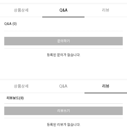
상품상세
Q&A
리뷰
Q&A (0)
문의하기
등록된 문의가 없습니다.
상품상세
Q&A
리뷰
리뷰보드(0)
리뷰쓰기
등록된 리뷰가 없습니다.