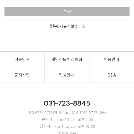
리뷰쓰기
등록된 리뷰가 없습니다.
이용약관
개인정보처리방침
이용안내
공지사항
입고안내
Q&A
031-723-8845
010-6271-8722(재배기술), 010-4098-8722(배송)
운영시간 / 오전 9:00 - 오후 5:00
점심시간 / 오후 12:00 - 오후 01:00
(공휴일 휴무)