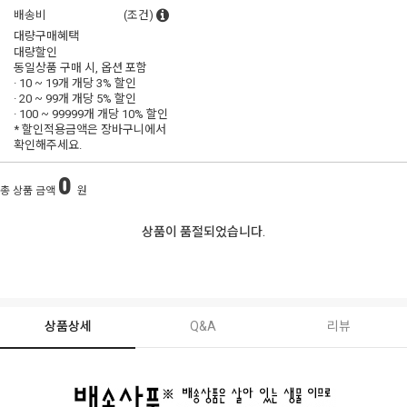
배송비
(조건)
대량구매혜택
대량할인
동일상품 구매 시, 옵션 포함
· 10 ~ 19개 개당
3% 할인
· 20 ~ 99개 개당
5% 할인
· 100 ~ 99999개 개당
10% 할인
* 할인적용금액은 장바구니에서
확인해주세요.
0
총 상품 금액
원
상품이 품절되었습니다.
상품상세
Q&A
리뷰