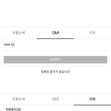
상품상세
Q&A
리뷰
Q&A (0)
문의하기
등록된 문의가 없습니다.
상품상세
Q&A
리뷰
리뷰보드(0)