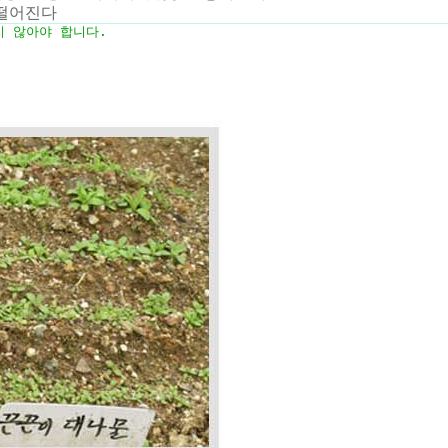
떨어진다
 않아야 합니다.