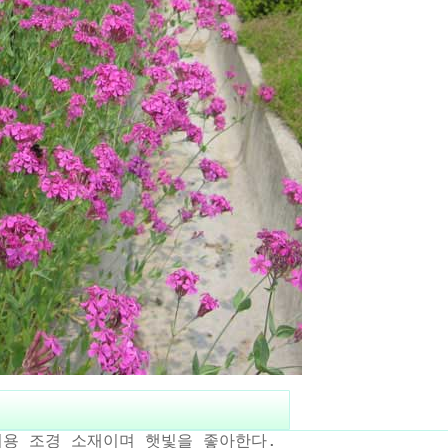
리용 조경 소재이며 햇빛을 좋아한다.