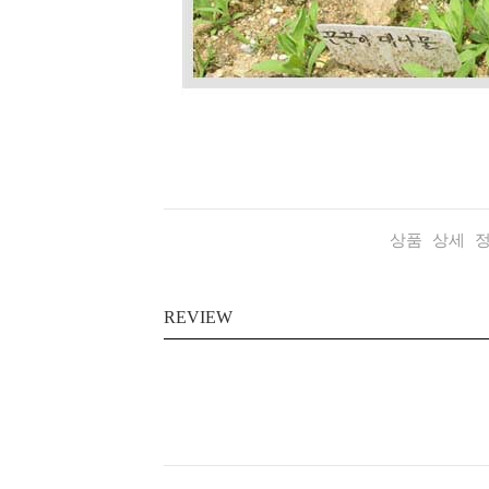
상품 상세 
REVIEW