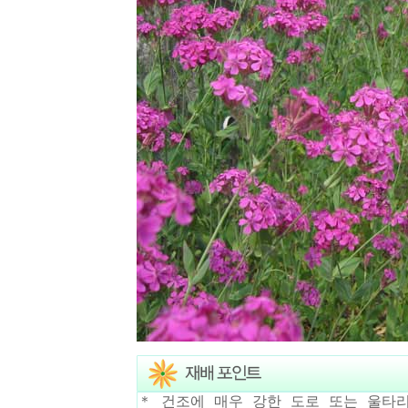
＊ 건조에 매우 강한 도로 또는 울타