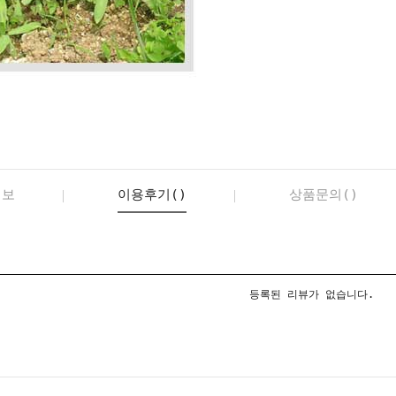
정보
이용후기()
상품문의()
등록된 리뷰가 없습니다.