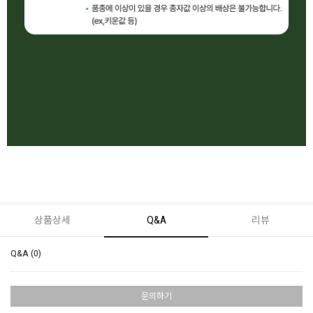
상품상세
Q&A
리뷰
Q&A (0)
문의하기