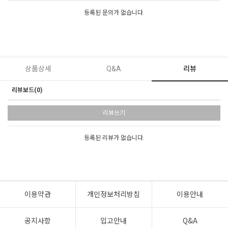
등록된 문의가 없습니다.
상품상세
Q&A
리뷰
리뷰보드(0)
리뷰쓰기
등록된 리뷰가 없습니다.
이용약관
개인정보처리방침
이용안내
공지사항
입고안내
Q&A