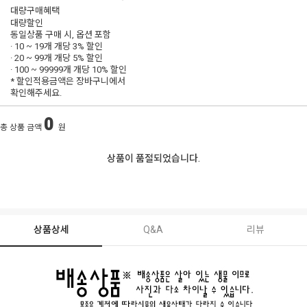
대량구매혜택
대량할인
동일상품 구매 시, 옵션 포함
· 10 ~ 19개 개당
3% 할인
· 20 ~ 99개 개당
5% 할인
· 100 ~ 99999개 개당
10% 할인
* 할인적용금액은 장바구니에서
확인해주세요.
0
총 상품 금액
원
상품이 품절되었습니다.
상품상세
Q&A
리뷰