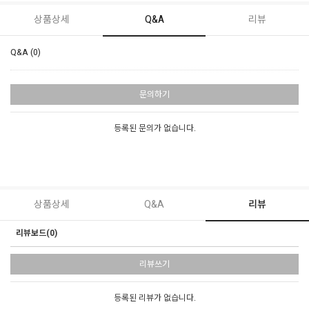
상품상세
Q&A
리뷰
Q&A (0)
문의하기
등록된 문의가 없습니다.
상품상세
Q&A
리뷰
리뷰보드(0)
리뷰쓰기
등록된 리뷰가 없습니다.