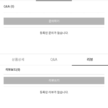
Q&A (0)
문의하기
등록된 문의가 없습니다.
상품상세
Q&A
리뷰
리뷰보드(0)
리뷰쓰기
등록된 리뷰가 없습니다.