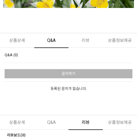
상품상세
Q&A
리뷰
상품정보제공
Q&A (0)
문의하기
등록된 문의가 없습니다.
상품상세
Q&A
리뷰
상품정보제공
리뷰보드(0)