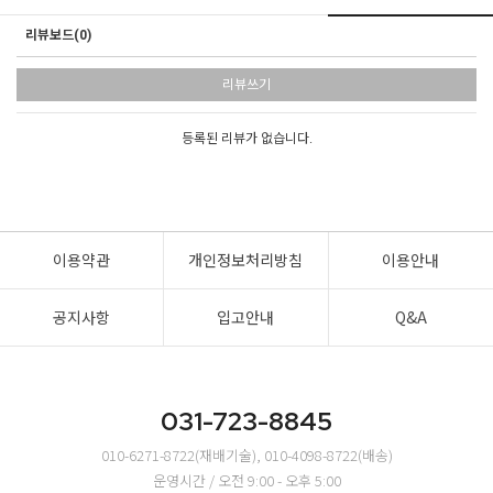
리뷰보드(0)
리뷰쓰기
등록된 리뷰가 없습니다.
이용약관
개인정보처리방침
이용안내
공지사항
입고안내
Q&A
031-723-8845
010-6271-8722(재배기술), 010-4098-8722(배송)
운영시간 / 오전 9:00 - 오후 5:00