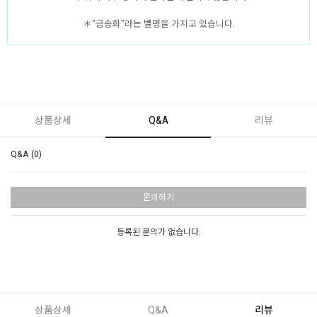
＊"금송화"라는 별명을 가지고 있습니다.
상품상세
Q&A
리뷰
Q&A (0)
문의하기
등록된 문의가 없습니다.
상품상세
Q&A
리뷰