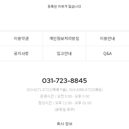
등록된 리뷰가 없습니다.
이용약관
개인정보처리방침
이용안내
공지사항
입고안내
Q&A
031-723-8845
010-6271-8722(재배기술), 010-4098-8722(배송)
운영시간 / 오전 9:00 - 오후 5:00
점심시간 / 오후 12:00 - 오후 01:00
(공휴일 휴무)
회사 정보