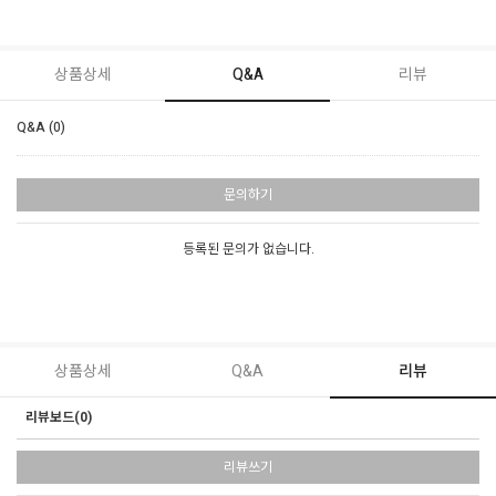
상품상세
Q&A
리뷰
Q&A (0)
문의하기
등록된 문의가 없습니다.
상품상세
Q&A
리뷰
리뷰보드(0)
리뷰쓰기