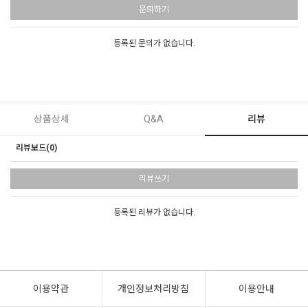
문의하기
등록된 문의가 없습니다.
상품상세
Q&A
리뷰
리뷰보드(0)
리뷰쓰기
등록된 리뷰가 없습니다.
이용약관
개인정보처리방침
이용안내