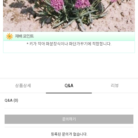
* 키가 작아 화분장식이나 화단가꾸기에 적합합니다.
상품상세
Q&A
리뷰
Q&A (0)
문의하기
등록된 문의가 없습니다.