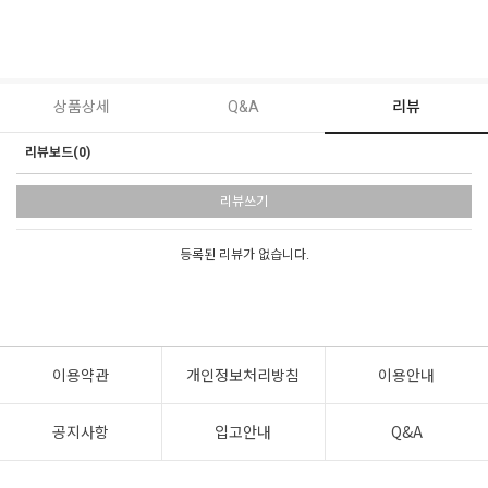
상품상세
Q&A
리뷰
리뷰보드(0)
리뷰쓰기
등록된 리뷰가 없습니다.
이용약관
개인정보처리방침
이용안내
공지사항
입고안내
Q&A